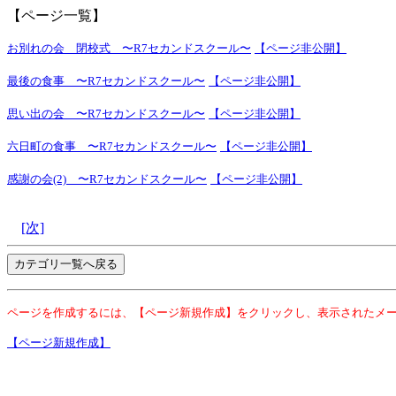
【ページ一覧】
お別れの会 閉校式 〜R7セカンドスクール〜
【ページ非公開】
最後の食事 〜R7セカンドスクール〜
【ページ非公開】
思い出の会 〜R7セカンドスクール〜
【ページ非公開】
六日町の食事 〜R7セカンドスクール〜
【ページ非公開】
感謝の会(2) 〜R7セカンドスクール〜
【ページ非公開】
[次]
ページを作成するには、【ページ新規作成】をクリックし、表示されたメ
【ページ新規作成】