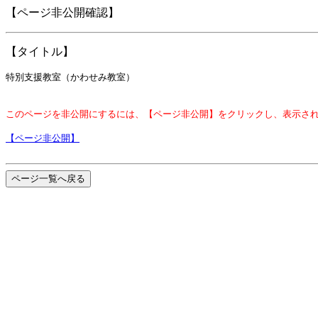
【ページ非公開確認】
【タイトル】
特別支援教室（かわせみ教室）
このページを非公開にするには、【ページ非公開】をクリックし、表示さ
【ページ非公開】