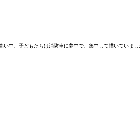
高い中、子どもたちは消防車に夢中で、集中して描いていまし