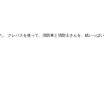
た。 クレパスを使って、消防車と消防士さんを、紙いっぱい