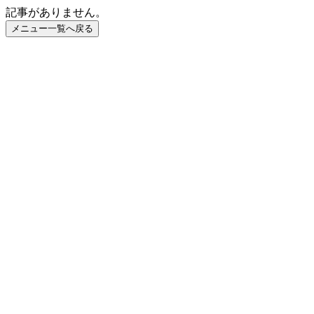
記事がありません。