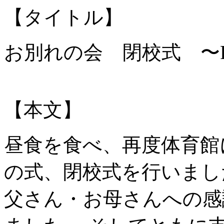
【タイトル】
お別れの会 閉校式 〜
【本文】
昼食を食べ、再度体育館
の式、閉校式を行いまし
父さん・お母さんへの感