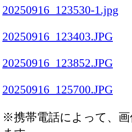
20250916_123530-1.jpg
20250916_123403.JPG
20250916_123852.JPG
20250916_125700.JPG
※携帯電話によって、画