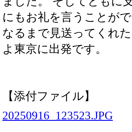
ました。 そしてともに
にもお礼を言うことがで
なるまで見送ってくれた
よ東京に出発です。
【添付ファイル】
20250916_123523.JPG