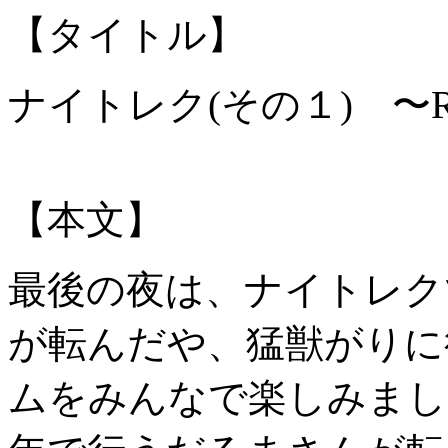
【タイトル】
ナイトレク(その１) 〜
【本文】
最後の夜は、ナイトレク
が転んだや、猛獣がりに
ムをみんなで楽しみまし