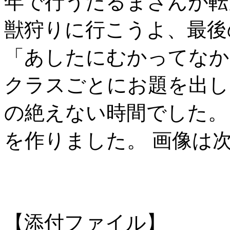
年で行うだるまさんが転
獣狩りに行こうよ、最後
「あしたにむかってなか
クラスごとにお題を出し
の絶えない時間でした。
を作りました。 画像は
【添付ファイル】