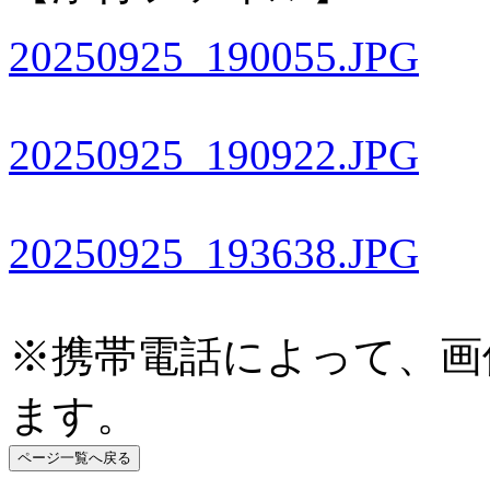
20250925_190055.JPG
20250925_190922.JPG
20250925_193638.JPG
※携帯電話によって、画
ます。