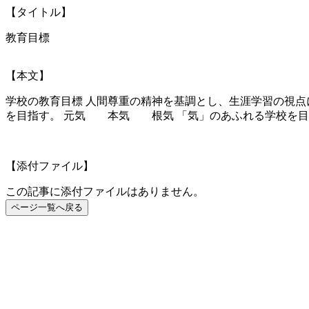
【タイトル】
教育目標
【本文】
学校の教育目標 人間尊重の精神を基調とし、生涯学習の視
を目指す。 元気 本気 根気 「気」のあふれる学校を目
【添付ファイル】
この記事に添付ファイルはありません。