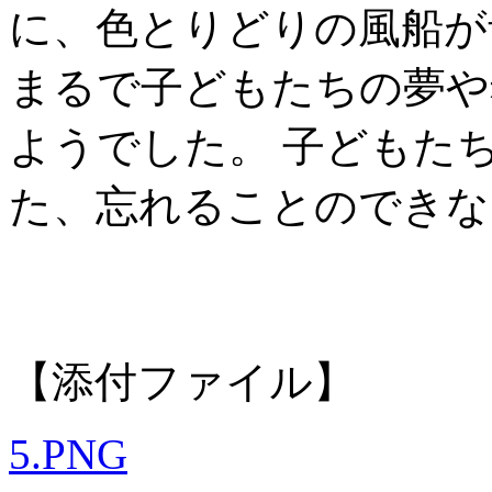
に、色とりどりの風船が
まるで子どもたちの夢や
ようでした。 子どもた
た、忘れることのできな
【添付ファイル】
5.PNG