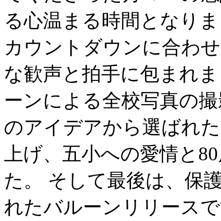
る心温まる時間となりま
カウントダウンに合わせ
な歓声と拍手に包まれま
ーンによる全校写真の撮
のアイデアから選ばれた
上げ、五小への愛情と8
た。 そして最後は、保
れたバルーンリリースで