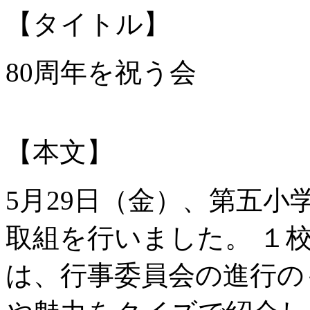
【タイトル】
80周年を祝う会
【本文】
5月29日（金）、第五小
取組を行いました。 １
は、行事委員会の進行の