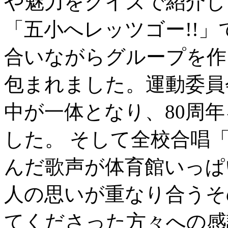
や魅力をクイズで紹介し
「五小へレッツゴー!!
合いながらグループを作
包まれました。運動委員
中が一体となり、80周
した。 そして全校合唱
んだ歌声が体育館いっぱ
人の思いが重なり合うそ
てくださった方々への感