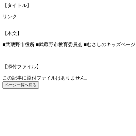
【タイトル】
リンク
【本文】
■武蔵野市役所 ■武蔵野市教育委員会 ■むさしのキッズペー
【添付ファイル】
この記事に添付ファイルはありません。