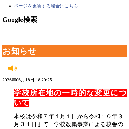
ページを更新する場合はこちら
Google検索
お知らせ
2026年06月18日 18:29:25
学校所在地の一時的な変更につ
いて
本校は令和７年４月１日から令和１０年３
月３１日まで、学校改築事業による校舎の