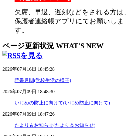
欠席、早退、遅刻などをされる方は、
保護者連絡帳アプリにてお願いしま
す。
ページ更新状況
WHAT'S NEW
2026年07月16日 18:45:28
読書月間(学校生活の様子)
2026年07月09日 18:48:30
いじめの防止に向けて(いじめ防止に向けて)
2026年07月09日 18:47:26
たより＆お知らせ(たより＆お知らせ)