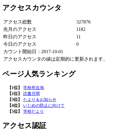
アクセスカウンタ
アクセス総数
327876
先月のアクセス
1182
昨日のアクセス
11
今日のアクセス
0
カウント開始日：2017-10-01
アクセスカウンタの値は定期的に更新されます。
ページ人気ランキング
【1位】
学校所在地
【2位】
読書月間
【3位】
たより＆お知らせ
【4位】
いじめの防止に向けて
【5位】
学校だより
アクセス認証