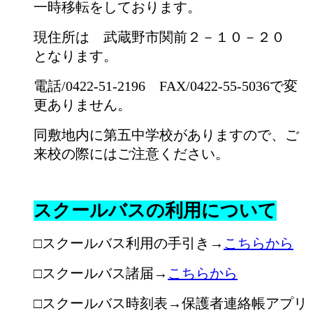
一時移転をしております。
現住所は 武蔵野市関前２－１０－２０
となります。
電話/0422-51-2196 FAX/0422-55-5036で変
更ありません。
同敷地内に第五中学校がありますので、ご
来校の際にはご注意ください。
スクールバスの利用について
□スクールバス利用の手引き→
こちらから
□スクールバス諸届→
こちらから
□スクールバス時刻表→保護者連絡帳アプリ