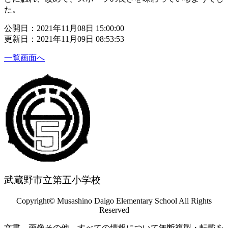
た。
公開日：2021年11月08日 15:00:00
更新日：2021年11月09日 08:53:53
一覧画面へ
武蔵野市立第五小学校
Copyright© Musashino Daigo Elementary School All Rights
Reserved
文書、画像その他、すべての情報について無断複製・転載を