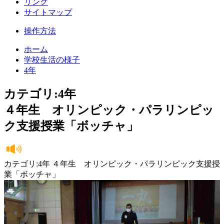
リンク
サイトマップ
操作方法
ホーム
学校生活の様子
4年
カテゴリ:4年
４年生 オリンピック・パラリンピッ
ク支援授業「ボッチャ」
カテゴリ:4年 ４年生 オリンピック・パラリンピック支援授
業「ボッチャ」