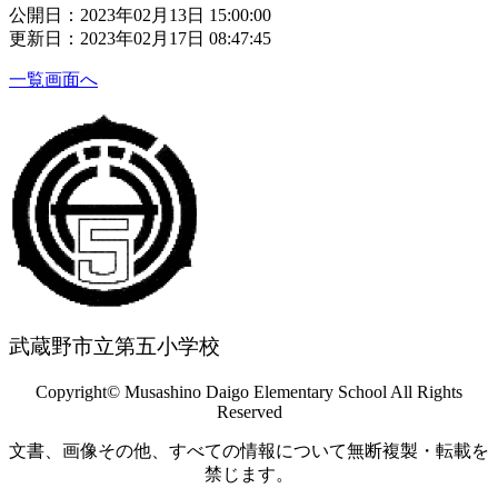
公開日：2023年02月13日 15:00:00
更新日：2023年02月17日 08:47:45
一覧画面へ
武蔵野市立第五小学校
Copyright© Musashino Daigo Elementary School All Rights
Reserved
文書、画像その他、すべての情報について無断複製・転載を
禁じます。