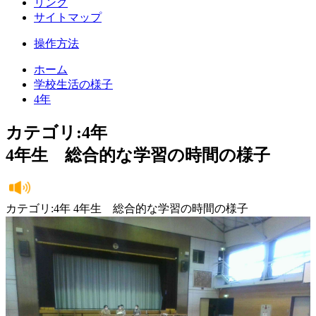
リンク
サイトマップ
操作方法
ホーム
学校生活の様子
4年
カテゴリ:4年
4年生 総合的な学習の時間の様子
カテゴリ:4年 4年生 総合的な学習の時間の様子