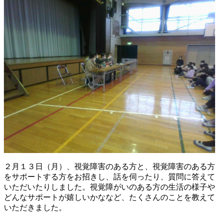
２月１３日（月）、視覚障害のある方と、視覚障害のある方
をサポートする方をお招きし、話を伺ったり、質問に答えて
いただいたりしました。視覚障がいのある方の生活の様子や
どんなサポートが嬉しいかななど、たくさんのことを教えて
いただきました。