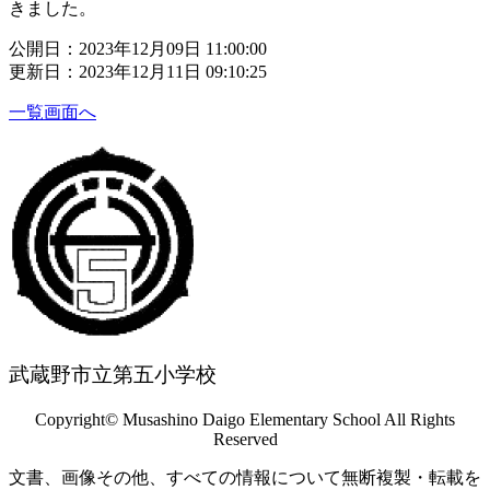
きました。
公開日：2023年12月09日 11:00:00
更新日：2023年12月11日 09:10:25
一覧画面へ
武蔵野市立第五小学校
Copyright© Musashino Daigo Elementary School All Rights
Reserved
文書、画像その他、すべての情報について無断複製・転載を