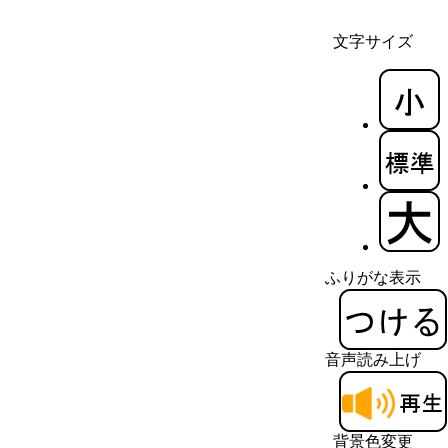
文字サイズ
ふりがな表示
音声読み上げ
背景色変更