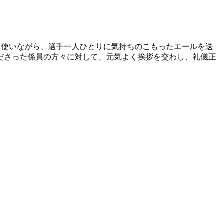
を使いながら、選手一人ひとりに気持ちのこもったエールを送
ださった係員の方々に対して、元気よく挨拶を交わし、礼儀正