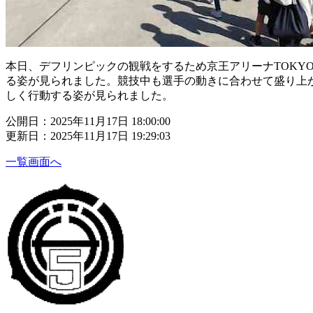
本日、デフリンピックの観戦をするため京王アリーナTOK
る姿が見られました。競技中も選手の動きに合わせて盛り上
しく行動する姿が見られました。
公開日：2025年11月17日 18:00:00
更新日：2025年11月17日 19:29:03
一覧画面へ