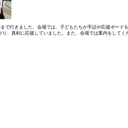
YOまで行きました。会場では、子どもたちが手話や応援ボード
がり、真剣に応援していました。また、会場では案内をしてく