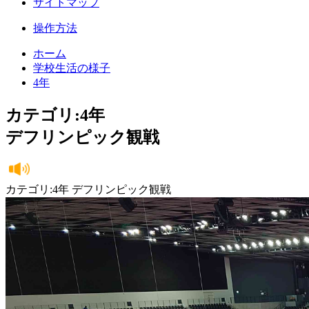
サイトマップ
操作方法
ホーム
学校生活の様子
4年
カテゴリ:4年
デフリンピック観戦
カテゴリ:4年 デフリンピック観戦